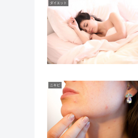
ダイエット
ニキビ