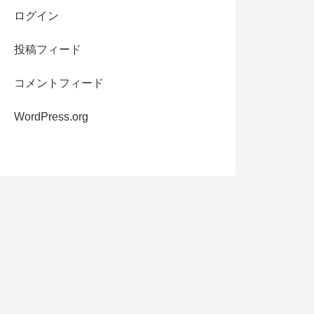
ログイン
投稿フィード
コメントフィード
WordPress.org