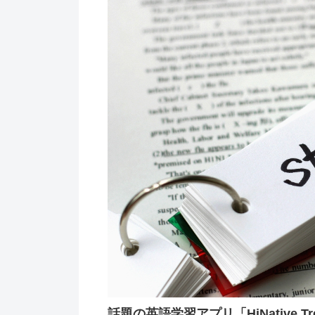
話題の英語学習アプリ「HiNative