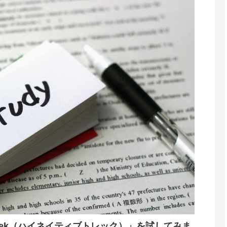
 Trek（ハイネイティブトレック）」を試してみま