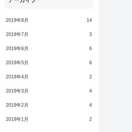
アーカイブ
2019年8月
14
2019年7月
3
2019年6月
6
2019年5月
6
2019年4月
2
2019年3月
4
2019年2月
4
2019年1月
2